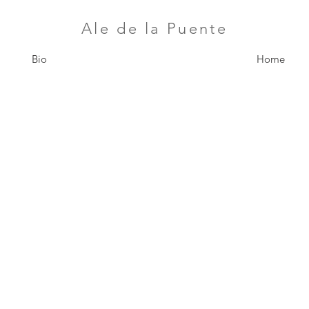
​Ale de la Puente
Bio
Home