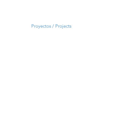
Proyectos / Projects