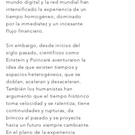
mundo digital y la red mundial han
intensificado la experiencia de un
tiempo homogéneo, dominado
por la inmediatez y un incesante
flujo financiero.
Sin embargo, desde inicios del
siglo pasado, científicos como
Einstein y Poincaré aventuraron la
idea de que existen tiempos y
espacios heterogéneos, que se
doblan, aceleran y desaceleran.
También los humanistas han
argumento que el tiempo histórico
toma velocidad y se ralentiza, tiene
continuidades y rupturas, da
brincos al pasado y se proyecta
hacia un futuro siempre cambiante.
En el plano de la experiencia