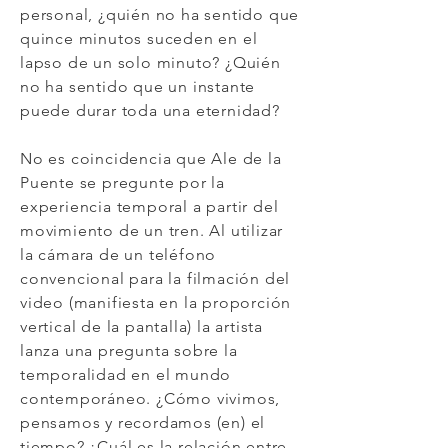
personal, ¿quién no ha sentido que
quince minutos suceden en el
lapso de un solo minuto? ¿Quién
no ha sentido que un instante
puede durar toda una eternidad?
No es coincidencia que Ale de la
Puente se pregunte por la
experiencia temporal a partir del
movimiento de un tren. Al utilizar
la cámara de un teléfono
convencional para la filmación del
video (manifiesta en la proporción
vertical de la pantalla) la artista
lanza una pregunta sobre la
temporalidad en el mundo
contemporáneo. ¿Cómo vivimos,
pensamos y recordamos (en) el
tiempo? ¿Cuál es la relación entre