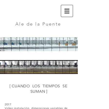
​Ale de la Puente
[ CUANDO LOS TIEMPOS SE
SUMAN ]
2017
Video instalación, dimensiones variables de