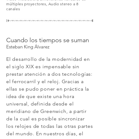
múltiples proyectores, Audio stereo a 8
canales
Cuando los tiempos se suman
Esteban King Álvarez
El desarrollo de la modernidad en
el siglo XIX es impensable sin
prestar atención a dos tecnologías:
el ferrocarril y el reloj. Gracias a
ellas se pudo poner en práctica la
idea de que existe una hora
universal, definida desde el
meridiano de Greenwich, a partir
de la cual es posible sincronizar
los relojes de todas las otras partes
del mundo. En nuestros días, el