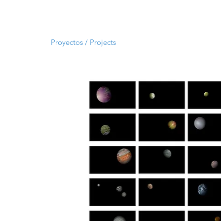
Proyectos / Projects